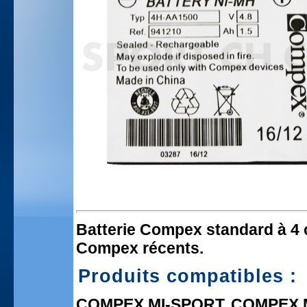
Batterie Compex standard à 4 c
Compex récents.
Produits compatibles :
COMPEX MI-SPORT, COMPEX 