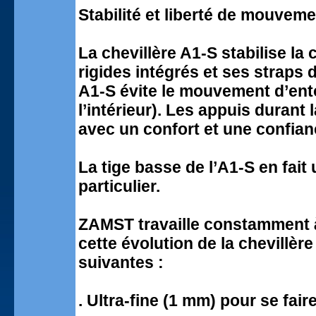
Stabilité et liberté de mouveme
La chevillère A1-S stabilise la 
rigides intégrés et ses straps 
A1-S évite le mouvement d’ento
l’intérieur). Les appuis durant 
avec un confort et une confian
La tige basse de l’A1-S en fait
particulier.
ZAMST travaille constamment à 
cette évolution de la chevillèr
suivantes :
. Ultra-fine (1 mm) pour se fai