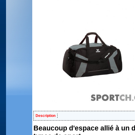
Description
Beaucoup d'espace allié à un d