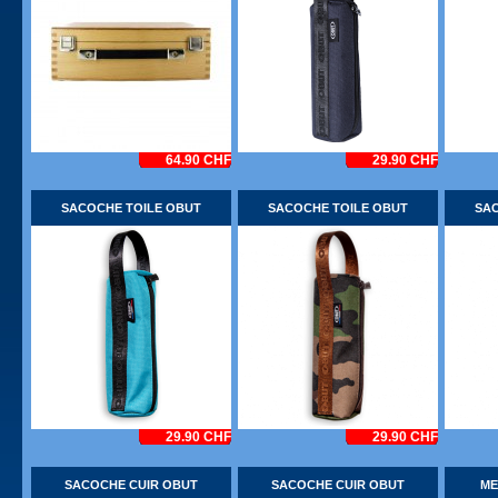
64.90 CHF
29.90 CHF
SACOCHE TOILE OBUT
SACOCHE TOILE OBUT
SAC
29.90 CHF
29.90 CHF
SACOCHE CUIR OBUT
SACOCHE CUIR OBUT
ME