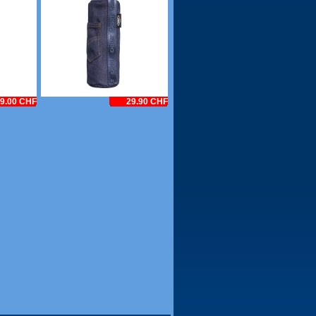
9.00 CHF
29.90 CHF