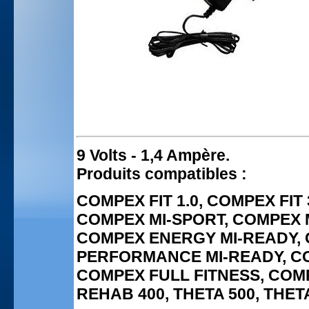
9 Volts - 1,4 Ampère.
Produits compatibles :
COMPEX FIT 1.0, COMPEX FIT 
COMPEX MI-SPORT, COMPEX 
COMPEX ENERGY MI-READY, 
PERFORMANCE MI-READY, CO
COMPEX FULL FITNESS, COM
REHAB 400, THETA 500, THET