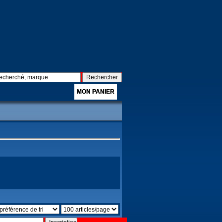
MON PANIER