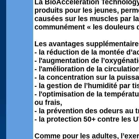
La BioAcceleration Technolog
produits pour les jeunes, perm
causées sur les muscles par la
communément « les douleurs d
Les avantages supplémentaire
- la réduction de la montée d’a
- l'augmentation de l’oxygénat
- l'amélioration de la circulatio
- la concentration sur la puis
- la gestion de l’humidité par 
- l'optimisation de la tempéra
ou frais,
- la prévention des odeurs au t
- la protection 50+ contre les U
Comme pour les adultes, l’ex