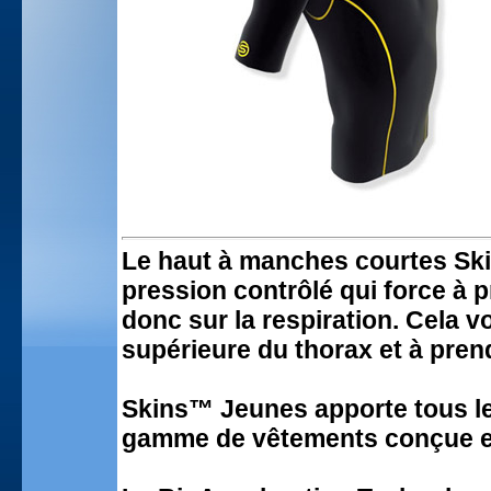
Le haut à manches courtes Sk
pression contrôlé qui force à p
donc sur la respiration. Cela vo
supérieure du thorax et à pren
Skins™ Jeunes apporte tous l
gamme de vêtements conçue et