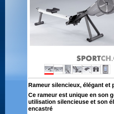
Rameur silencieux, élégant et p
Ce rameur est unique en son g
utilisation silencieuse et son 
encastré