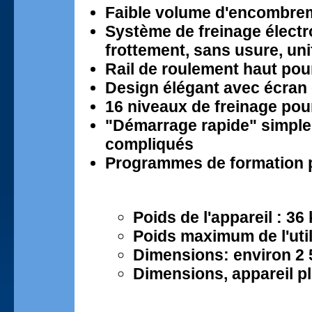
Faible volume d'encombre
Système de freinage élect
frottement, sans usure, uni
Rail de roulement haut pou
Design élégant avec écran
16 niveaux de freinage pou
"Démarrage rapide" simple
compliqués
Programmes de formation 
Poids de l'appareil : 36
Poids maximum de l'util
Dimensions: environ 2 
Dimensions, appareil pl