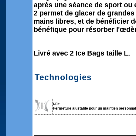
après une séance de sport ou e
2 permet de glacer de grandes
mains libres, et de bénéficier 
bénéfique pour résorber l'œd
Livré avec 2 Ice Bags taille L.
Technologies
i-Fit
Fermeture ajustable pour un maintien personnali