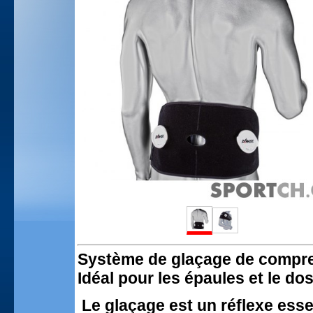
Système de glaçage de compre
Idéal pour les épaules et le do
Le glaçage est un réflexe essen