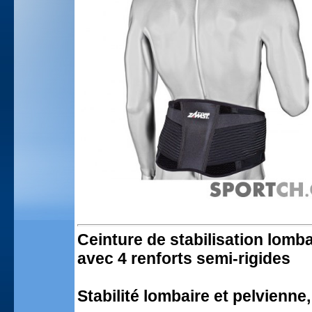
Ceinture de stabilisation lomba
avec 4 renforts semi-rigides
Stabilité lombaire et pelvienne,