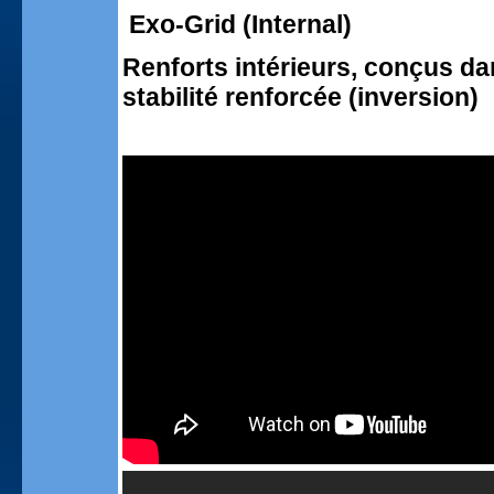
Exo-Grid (Internal)
Renforts intérieurs, conçus da
stabilité renforcée (inversion)