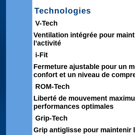
Technologies
V-Tech
Ventilation intégrée pour maint
l’activité
i-Fit
Fermeture ajustable pour un ma
confort et un niveau de compr
ROM-Tech
Liberté de mouvement maximu
performances optimales
Grip-Tech
Grip antiglisse pour maintenir l