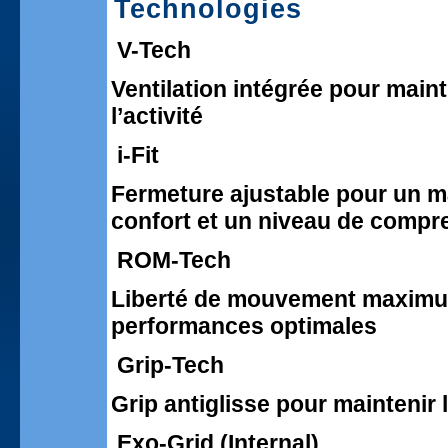
Technologies
V-Tech
Ventilation intégrée pour maint
l’activité
i-Fit
Fermeture ajustable pour un ma
confort et un niveau de compr
ROM-Tech
Liberté de mouvement maximu
performances optimales
Grip-Tech
Grip antiglisse pour maintenir l
Exo-Grid (Internal)