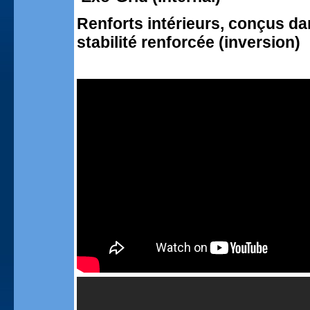
Renforts intérieurs, conçus da
stabilité renforcée (inversion)