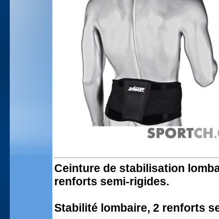
Ceinture de stabilisation lom
renforts semi-rigides.
Stabilité lombaire, 2 renforts s