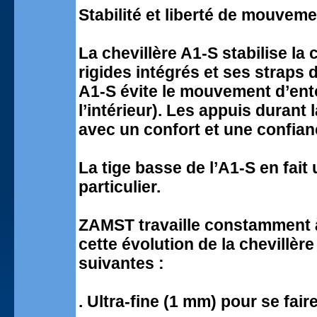
Stabilité et liberté de mouveme
La chevillère A1-S stabilise la 
rigides intégrés et ses straps 
A1-S évite le mouvement d’ento
l’intérieur). Les appuis durant 
avec un confort et une confian
La tige basse de l’A1-S en fait
particulier.
ZAMST travaille constamment à 
cette évolution de la chevillèr
suivantes :
. Ultra-fine (1 mm) pour se fai