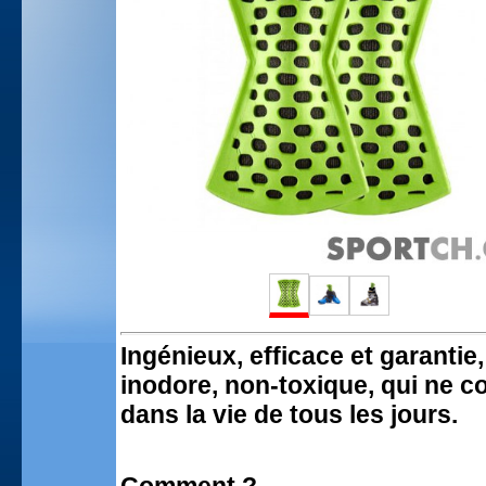
Ingénieux, efficace et garanti
inodore, non-toxique, qui ne c
dans la vie de tous les jours.