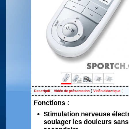
Descriptif
Vidéo de présentation
Vidéo didactique
Fonctions :
Stimulation nerveuse élect
soulager les douleurs sans