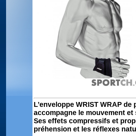
L’enveloppe WRIST WRAP de pa
accompagne le mouvement et s
Ses effets compressifs et propr
préhension et les réflexes natu