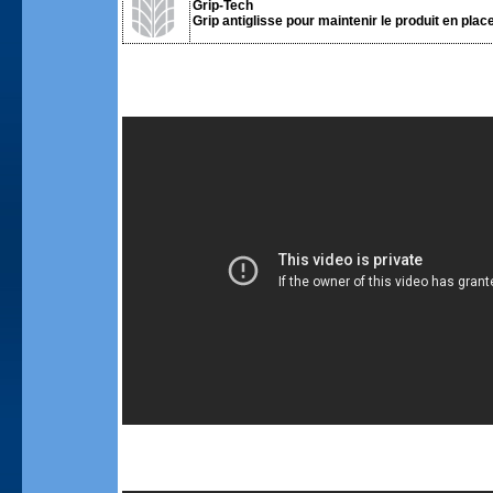
Grip-Tech
Grip antiglisse pour maintenir le produit en place