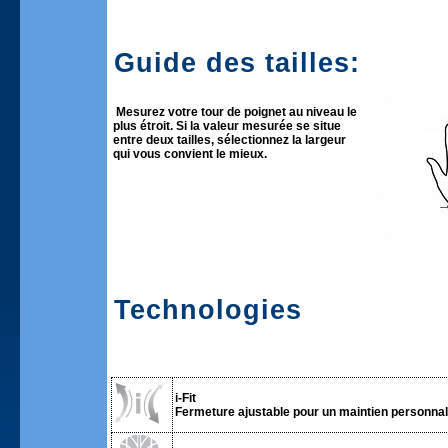
Guide des tailles:
Mesurez votre tour de poignet au niveau le
plus étroit. Si la valeur mesurée se situe
entre deux tailles, sélectionnez la largeur
qui vous convient le mieux.
Technologies
i-Fit
Fermeture ajustable pour un maintien personnali