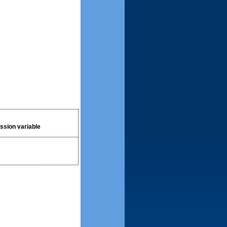
ssion variable