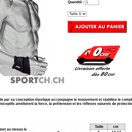
Quantité :
 par sa conception élastique accompagne le mouvement et stabilise le compl
oceptifs améliorent la force, la préhension et les réflexes naturels de protectio
Taille
cm
net au niveau le