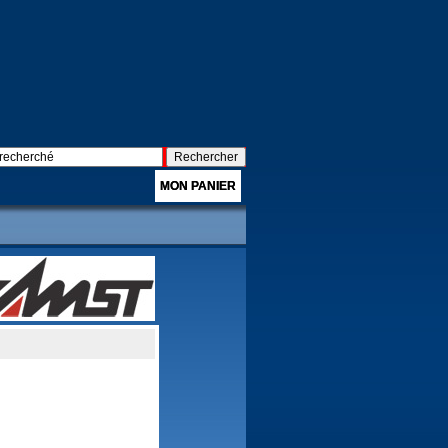
MON PANIER