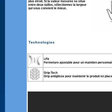
plus étroit. Si la valeur mesurée se situe
entre deux tailles, sélectionnez la largeur
qui vous convient le mieux.
Technologies
i-Fit
Fermeture ajustable pour un maintien personnali
Grip-Tech
Grip antiglisse pour maintenir le produit en place