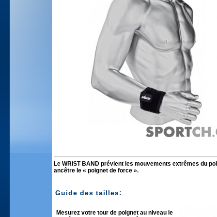
Le WRIST BAND prévient les mouvements extrêmes du poigne
ancêtre le « poignet de force ».
Guide des tailles:
Mesurez votre tour de poignet au niveau le