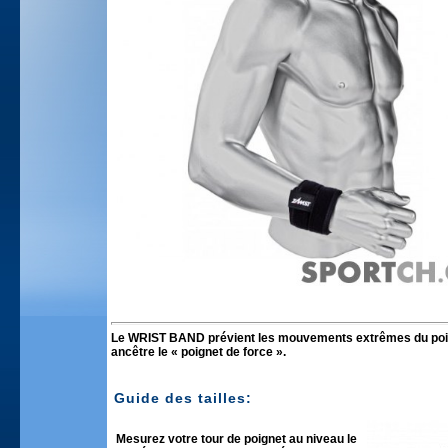
Le WRIST BAND prévient les mouvements extrêmes du poigne
ancêtre le « poignet de force ».
Guide des tailles:
Mesurez votre tour de poignet au niveau le