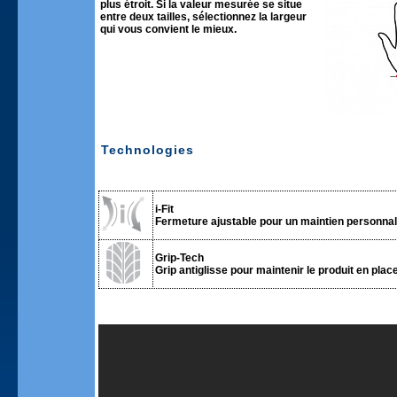
plus étroit. Si la valeur mesurée se situe
entre deux tailles, sélectionnez la largeur
qui vous convient le mieux.
Technologies
i-Fit
Fermeture ajustable pour un maintien personnali
Grip-Tech
Grip antiglisse pour maintenir le produit en place