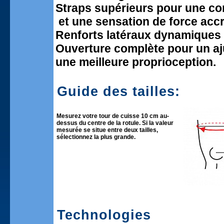
Straps supérieurs pour une co
et une sensation de force acc
Renforts latéraux dynamiques 
Ouverture complète pour un aj
une meilleure proprioception.
Guide des tailles:
Mesurez votre tour de cuisse 10 cm au-
dessus du centre de la rotule. Si la valeur
mesurée se situe entre deux tailles,
sélectionnez la plus grande.
Technologies