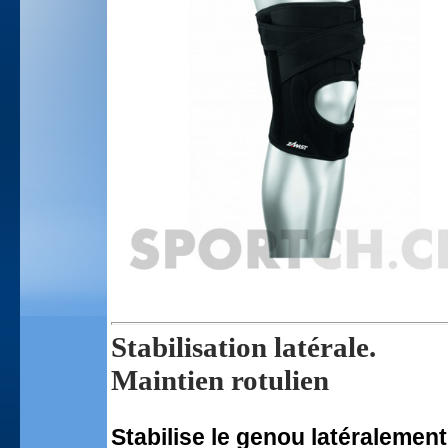
Stabilisation latérale.
Maintien rotulien
Stabilise le genou latéralement 