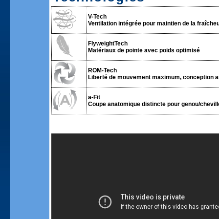
V-Tech
Ventilation intégrée pour maintien de la fraîcheur
FlyweightTech
Matériaux de pointe avec poids optimisé
ROM-Tech
Liberté de mouvement maximum, conception a
a-Fit
Coupe anatomique distincte pour genou/chevill