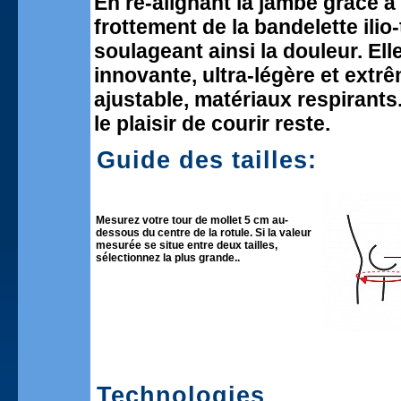
En ré-alignant la jambe grâce à 
frottement de la bandelette ilio
soulageant ainsi la douleur. Ell
innovante, ultra-légère et ext
ajustable, matériaux respirants.
le plaisir de courir reste.
Guide des tailles:
Mesurez votre tour de mollet 5 cm au-
dessous du centre de la rotule. Si la valeur
mesurée se situe entre deux tailles,
sélectionnez la plus grande..
Technologies