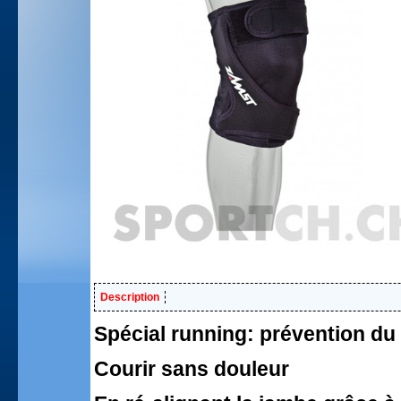
Description
Spécial running: prévention du
Courir sans douleur