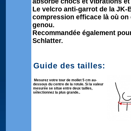
absorbe chocs et vibrations et 
Le velcro anti-garrot de la J
compression efficace là où on e
genou.
Recommandée également pour l
Schlatter.
Guide des tailles:
Mesurez votre tour de mollet 5 cm au-
dessous du centre de la rotule. Si la valeur
mesurée se situe entre deux tailles,
sélectionnez la plus grande..