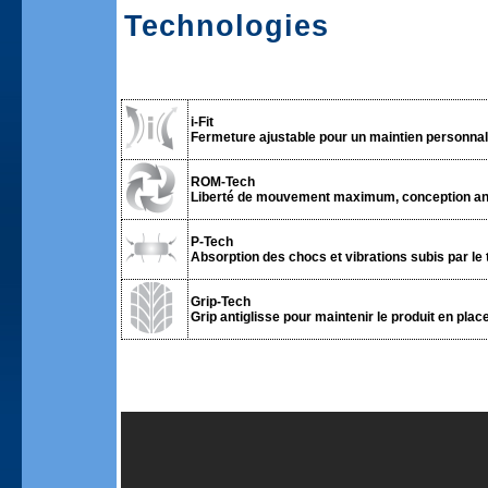
Technologies
i-Fit
Fermeture ajustable pour un maintien personnali
ROM-Tech
Liberté de mouvement maximum, conception an
P-Tech
Absorption des chocs et vibrations subis par le 
Grip-Tech
Grip antiglisse pour maintenir le produit en place