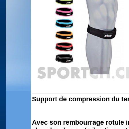
Support de compression du ten
Avec son rembourrage rotule i