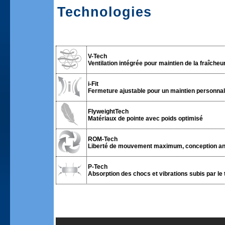
Technologies
V-Tech
Ventilation intégrée pour maintien de la fraîcheur 
i-Fit
Fermeture ajustable pour un maintien personnali
FlyweightTech
Matériaux de pointe avec poids optimisé
ROM-Tech
Liberté de mouvement maximum, conception an
P-Tech
Absorption des chocs et vibrations subis par le 