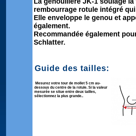
La genouillère JK-1 soulage la 
rembourrage rotule intégré qui
Elle enveloppe le genou et appo
également.
Recommandée également pour l
Schlatter.
Guide des tailles:
Mesurez votre tour de mollet 5 cm au-
dessous du centre de la rotule. Si la valeur
mesurée se situe entre deux tailles,
sélectionnez la plus grande..