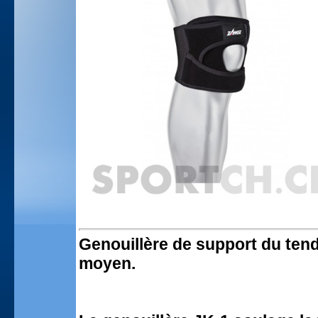
Genouillère de support du tend
moyen.