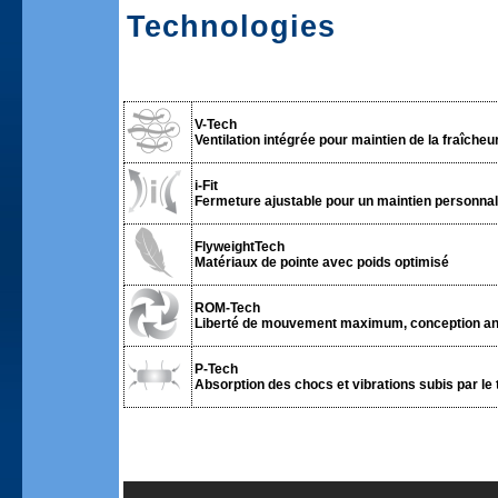
Technologies
V-Tech
Ventilation intégrée pour maintien de la fraîcheur 
i-Fit
Fermeture ajustable pour un maintien personnali
FlyweightTech
Matériaux de pointe avec poids optimisé
ROM-Tech
Liberté de mouvement maximum, conception an
P-Tech
Absorption des chocs et vibrations subis par le 