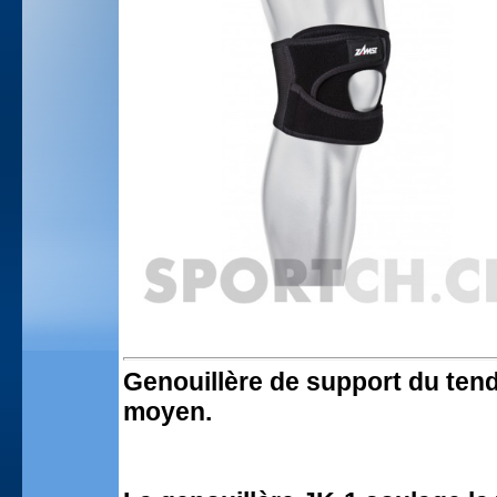
Genouillère de support du tend
moyen.