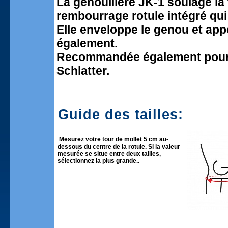
La genouillère JK-1 soulage la 
rembourrage rotule intégré qui
Elle enveloppe le genou et appo
également.
Recommandée également pour l
Schlatter.
Guide des tailles:
Mesurez votre tour de mollet 5 cm au-
dessous du centre de la rotule. Si la valeur
mesurée se situe entre deux tailles,
sélectionnez la plus grande..