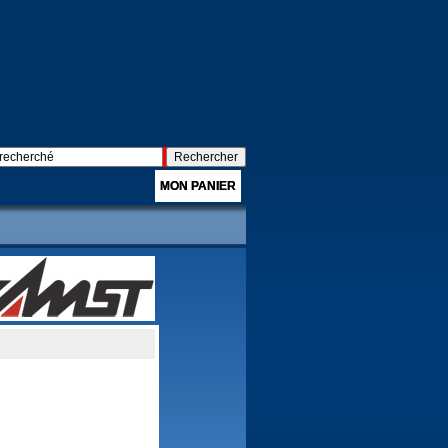
MON PANIER