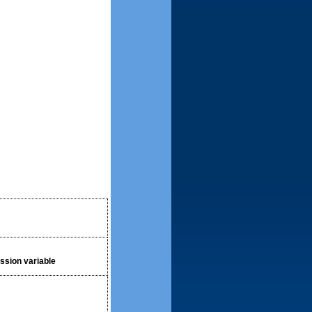
ssion variable