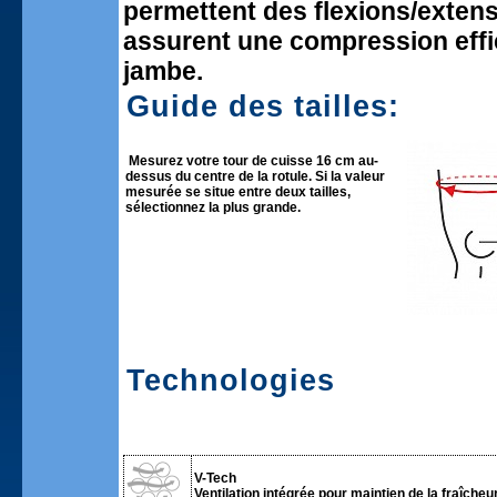
permettent des flexions/extensi
assurent une compression effic
jambe.
Guide des tailles:
Mesurez votre tour de cuisse 16 cm au-
dessus du centre de la rotule. Si la valeur
mesurée se situe entre deux tailles,
sélectionnez la plus grande.
Technologies
V-Tech
Ventilation intégrée pour maintien de la fraîcheur 