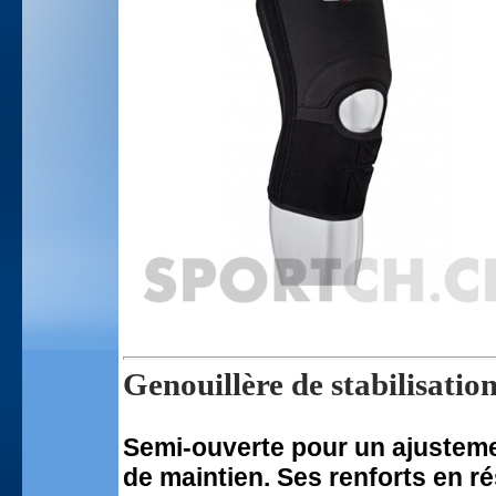
Genouillère de stabilisatio
Semi-ouverte pour un ajustemen
de maintien. Ses renforts en rés