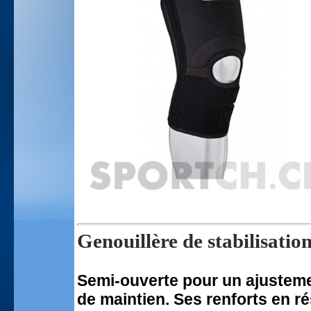
Genouillère de stabilisatio
Semi-ouverte pour un ajustemen
de maintien. Ses renforts en rés