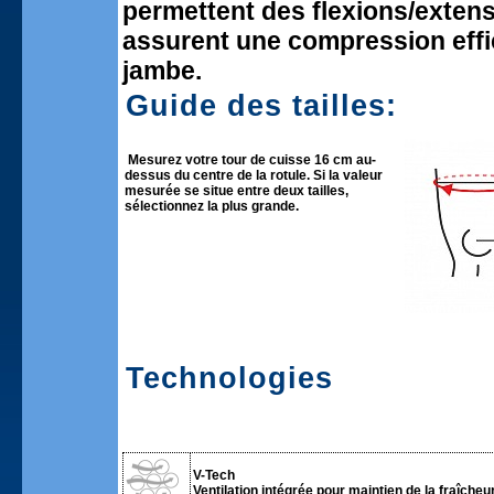
permettent des flexions/extensi
assurent une compression effic
jambe.
Guide des tailles:
Mesurez votre tour de cuisse 16 cm au-
dessus du centre de la rotule. Si la valeur
mesurée se situe entre deux tailles,
sélectionnez la plus grande.
Technologies
V-Tech
Ventilation intégrée pour maintien de la fraîcheur 