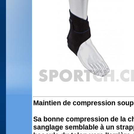
Maintien de compression souple
Sa bonne compression de la ch
sanglage semblable à un strap