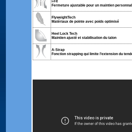
i-Fit
Fermeture ajustable pour un maintien personnali
FlyweightTech
Matériaux de pointe avec poids optimisé
Heel Lock Tech
Maintien ajusté et stabilisation du talon
A-Strap
Fonction strapping qui limite l’extension du tend