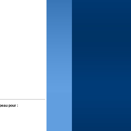
peau pour :