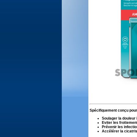
Spécifiquement conçu pour 
Soulager la douleur
Eviter les frottemen
Prévenir les infecti
Accélérer la cicatri