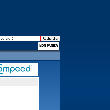
MON PANIER