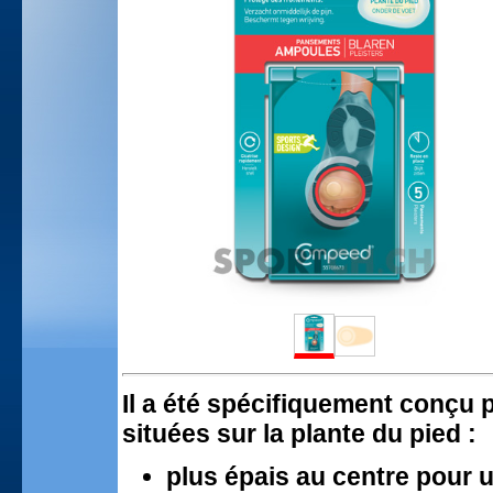
Il a été spécifiquement conçu 
situées sur la plante du pied :
plus épais au centre pour 