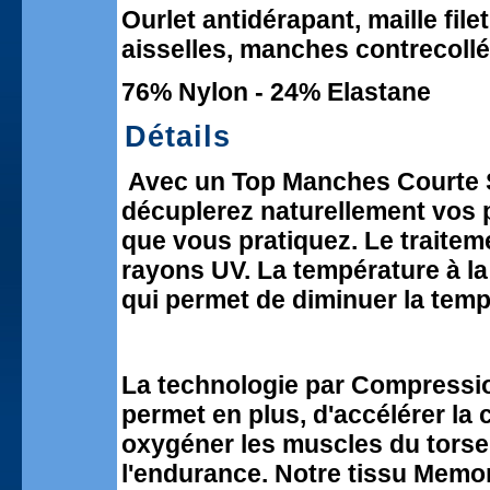
Ourlet antidérapant, maille file
aisselles, manches contrecollé
76% Nylon - 24% Elastane
Détails
Avec un Top Manches Courte 
décuplerez naturellement vos p
que vous pratiquez. Le traitem
rayons UV. La température à la 
qui permet de diminuer la temp
La technologie par Compressi
permet en plus, d'accélérer la
oxygéner les muscles du torse 
l'endurance. Notre tissu Memor