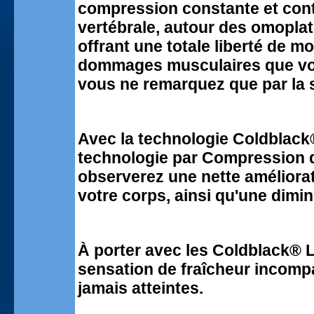
compression constante et cont
vertébrale, autour des omoplat
offrant une totale liberté de m
dommages musculaires que vous
vous ne remarquez que par la s
Avec la technologie Coldblack®
technologie par Compression 
observerez une nette améliorat
votre corps, ainsi qu'une dimin
À porter avec les Coldblack® 
sensation de fraîcheur incomp
jamais atteintes.