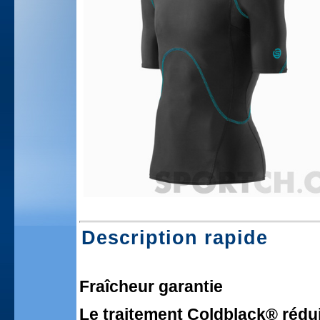
Description rapide
Fraîcheur garantie
Le traitement Coldblack® rédui