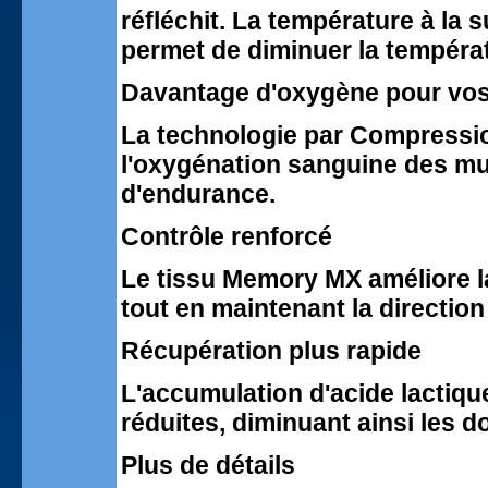
réfléchit. La température à la s
permet de diminuer la températ
Davantage d'oxygène pour vo
La technologie par Compressi
l'oxygénation sanguine des mu
d'endurance.
Contrôle renforcé
Le tissu Memory MX améliore la 
tout en maintenant la directio
Récupération plus rapide
L'accumulation d'acide lactiqu
réduites, diminuant ainsi les d
Plus de détails