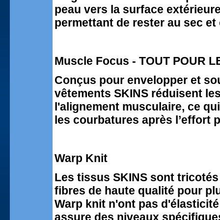
peau vers la surface extérieure
permettant de rester au sec et 
Muscle Focus - TOUT POUR 
Conçus pour envelopper et sou
vêtements SKINS réduisent les 
l'alignement musculaire, ce qu
les courbatures après l’effort 
Warp Knit
Les tissus SKINS sont tricotés 
fibres de haute qualité pour plu
Warp knit n'ont pas d'élasticit
assure des niveaux spécifiques