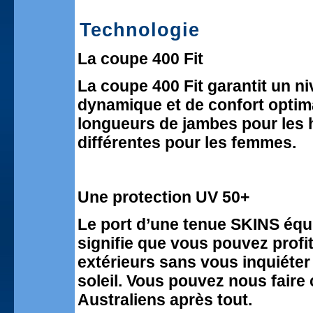
Technologie
La coupe 400 Fit
La coupe 400 Fit garantit un n
dynamique et de confort optim
longueurs de jambes pour les
différentes pour les femmes.
Une protection UV 50+
Le port d’une tenue SKINS équ
signifie que vous pouvez profit
extérieurs sans vous inquiéter
soleil. Vous pouvez nous fair
Australiens après tout.