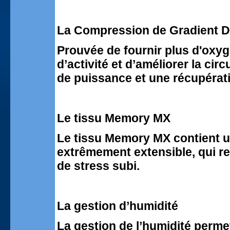
La Compression de Gradient 
Prouvée de fournir plus d'oxy
d’activité et d’améliorer la circ
de puissance et une récupérati
Le tissu Memory MX
Le tissu Memory MX contient un
extrêmement extensible, qui re
de stress subi.
La gestion d’humidité
La gestion de l’humidité permet