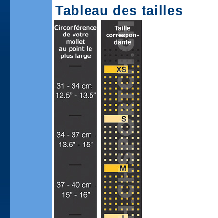
Tableau des tailles