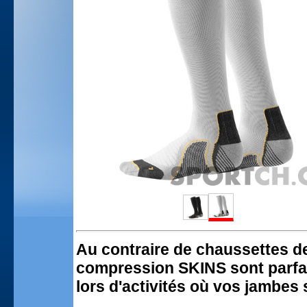
Au contraire de chaussettes de
compression SKINS sont parfa
lors d'activités où vos jambes 