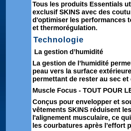
Tous les produits Essentials ut
exclusif SKINS avec des coutur
d'optimiser les performances to
et thermorégulation.
Technologie
La gestion d’humidité
La gestion de l’humidité permet
peau vers la surface extérieure
permettant de rester au sec et 
Muscle Focus - TOUT POUR 
Conçus pour envelopper et sou
vêtements SKINS réduisent les 
l'alignement musculaire, ce qu
les courbatures après l’effort 