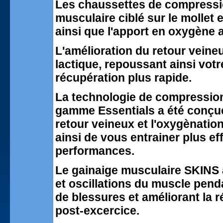
Les chaussettes de compressi
musculaire ciblé sur le mollet 
ainsi que l'apport en oxygène
L'amélioration du retour veineu
lactique, repoussant ainsi votr
récupération plus rapide.
La technologie de compression
gamme Essentials a été conçue
retour veineux et l'oxygènatio
ainsi de vous entrainer plus ef
performances.
Le gainaige musculaire SKINS a
et oscillations du muscle pendan
de blessures et améliorant la 
post-excercice.