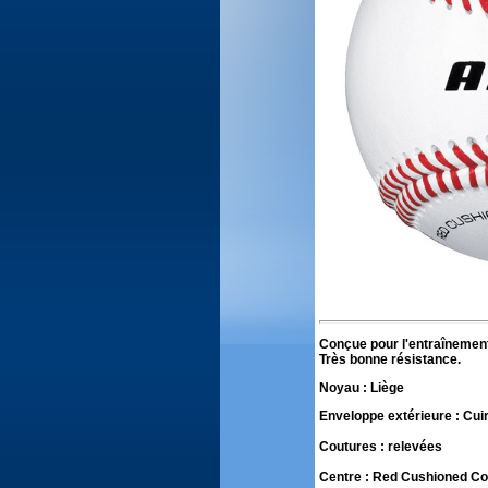
Conçue pour l'entraînement
Très bonne résistance.
Noyau : Liège
Enveloppe extérieure : Cuir
Coutures : relevées
Centre : Red Cushioned Co