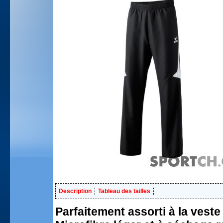
Description
Tableau des tailles
Parfaitement assorti à la vest