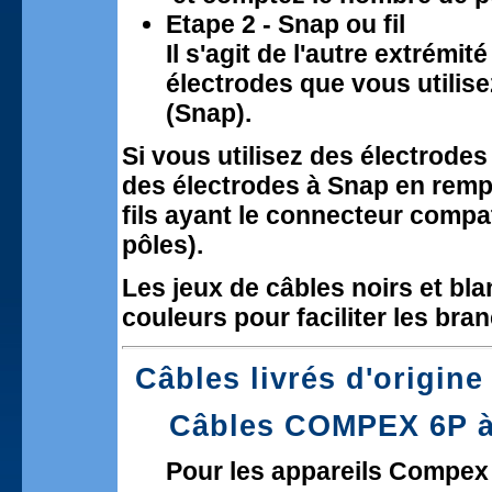
Etape 2 - Snap ou fil
Il s'agit de l'autre extrémi
électrodes que vous utilise
(Snap).
Si vous utilisez des électrode
des électrodes à Snap en rempl
fils ayant le connecteur compat
pôles).
Les jeux de câbles noirs et bl
couleurs pour faciliter les br
Câbles livrés d'origine 
Câbles COMPEX 6P 
Pour les appareils Compex