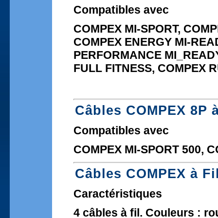
Compatibles avec
COMPEX MI-SPORT, COMP
COMPEX ENERGY MI-READ
PERFORMANCE MI_READY
FULL FITNESS, COMPEX 
Câbles COMPEX 8P 
Compatibles avec
COMPEX MI-SPORT 500, C
Câbles COMPEX à Fi
Caractéristiques
4 câbles à fil. Couleurs : ro