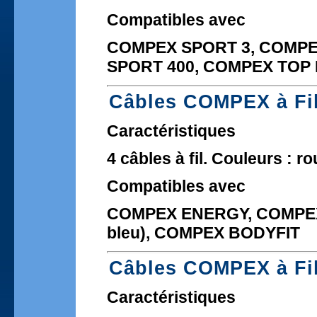
Compatibles avec
COMPEX SPORT 3, COMPE
SPORT 400, COMPEX TOP
Câbles COMPEX à Fi
Caractéristiques
4 câbles à fil. Couleurs : ro
Compatibles avec
COMPEX ENERGY, COMPEX
bleu), COMPEX BODYFIT
Câbles COMPEX à Fil
Caractéristiques